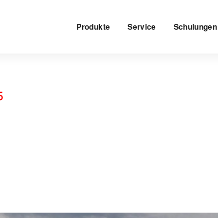
Produkte
Service
Schulungen
5