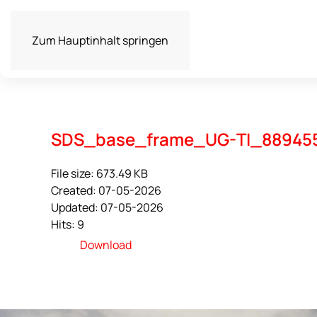
Zum Hauptinhalt springen
SDS_base_frame_UG-TI_88945
File size: 673.49 KB
Created: 07-05-2026
Updated: 07-05-2026
Hits: 9
Download