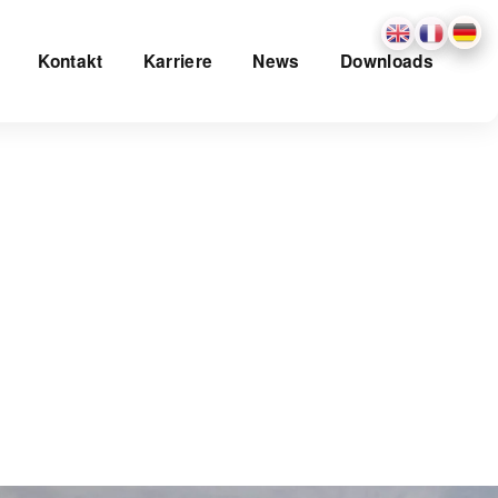
Kontakt
Karriere
News
Downloads