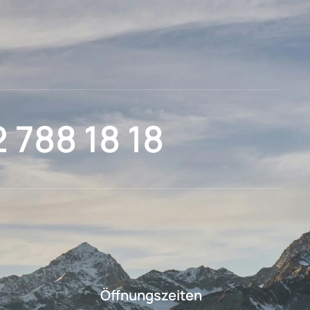
2 788 18 18
Öffnungszeiten