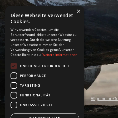
×
Diese Webseite verwendet
Cookies.
Wir verwenden Cookies, um die
Benutzerfreundlichkeit unserer Website zu
verbessern. Durch die weitere Nutzung
unserer Webseite stimmen Sie der
Verwendung von Cookies gemäß unserer
Cookie-Richtlinie zu.
Weitere Informationen
UNBEDINGT ERFORDERLICH
PERFORMANCE
TARGETING
FUNKTIONALITÄT
Impressum
Datenschutz
Allgemeine G
UNKLASSIFIZIERTE