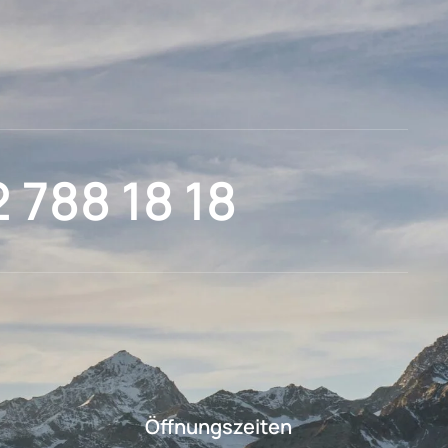
2 788 18 18
Öffnungszeiten