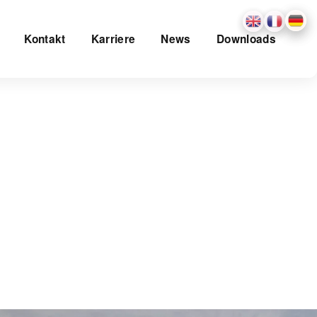
Kontakt
Karriere
News
Downloads