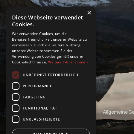
×
Diese Webseite verwendet
Cookies.
Wir verwenden Cookies, um die
Benutzerfreundlichkeit unserer Website zu
verbessern. Durch die weitere Nutzung
unserer Webseite stimmen Sie der
Verwendung von Cookies gemäß unserer
Cookie-Richtlinie zu.
Weitere Informationen
UNBEDINGT ERFORDERLICH
PERFORMANCE
TARGETING
FUNKTIONALITÄT
Impressum
Datenschutz
Allgemeine G
UNKLASSIFIZIERTE