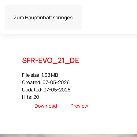
Zum Hauptinhalt springen
SFR-EVO_21_DE
File size: 1.68 MB
Created: 07-05-2026
Updated: 07-05-2026
Hits: 20
Download
Preview