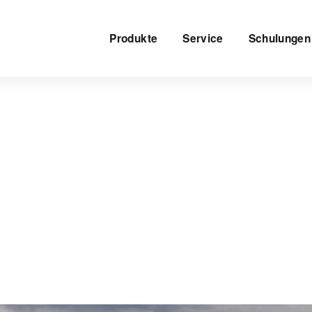
Produkte
Service
Schulungen