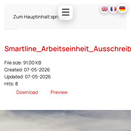
Zum Hauptinhalt springen
Smartline_Arbeitseinheit_Ausschrei
File size: 91.00 KB
Created: 07-05-2026
Updated: 07-05-2026
Hits: 8
Download
Preview