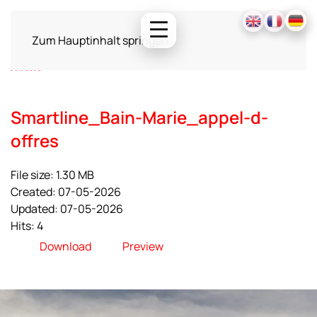
Zum Hauptinhalt springen
Smartline_Bain-Marie_appel-d-
offres
File size: 1.30 MB
Created: 07-05-2026
Updated: 07-05-2026
Hits: 4
Download
Preview