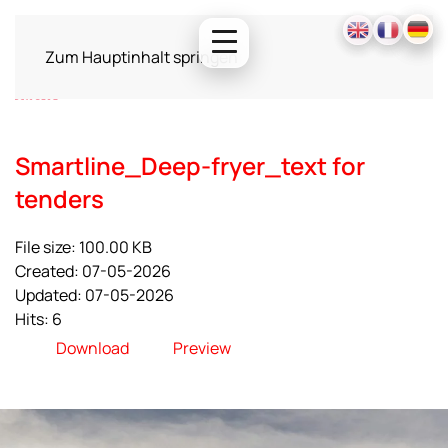
Zum Hauptinhalt springen
Smartline_Deep-fryer_text for
tenders
File size: 100.00 KB
Created: 07-05-2026
Updated: 07-05-2026
Hits: 6
Download
Preview