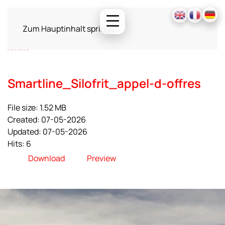
Zum Hauptinhalt springen
Smartline_Silofrit_appel-d-offres
File size: 1.52 MB
Created: 07-05-2026
Updated: 07-05-2026
Hits: 6
Download
Preview