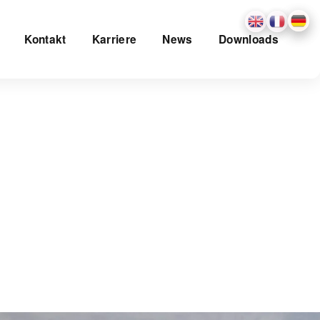
Kontakt
Karriere
News
Downloads