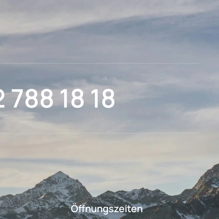
2 788 18 18
Öffnungszeiten