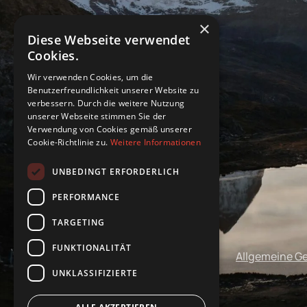
×
Diese Webseite verwendet
Cookies.
Wir verwenden Cookies, um die
Benutzerfreundlichkeit unserer Website zu
verbessern. Durch die weitere Nutzung
unserer Webseite stimmen Sie der
Verwendung von Cookies gemäß unserer
Cookie-Richtlinie zu.
Weitere Informationen
UNBEDINGT ERFORDERLICH
PERFORMANCE
TARGETING
FUNKTIONALITÄT
Impressum
Datenschutz
Allgemeine G
UNKLASSIFIZIERTE