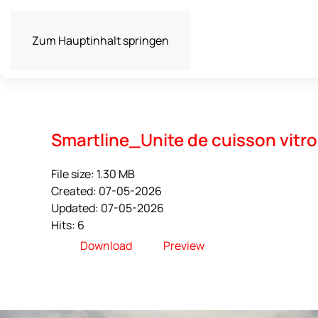
Zum Hauptinhalt springen
Smartline_Unite de cuisson vit
File size: 1.30 MB
Created: 07-05-2026
Updated: 07-05-2026
Hits: 6
Download
Preview