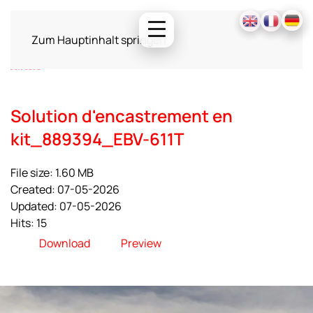
Zum Hauptinhalt springen
Solution d'encastrement en
kit_889394_EBV-611T
File size: 1.60 MB
Created: 07-05-2026
Updated: 07-05-2026
Hits: 15
Download
Preview