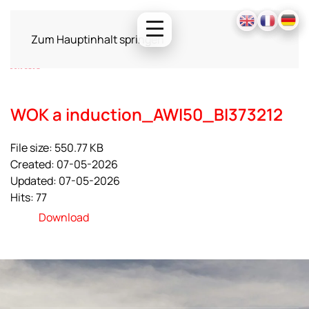
Zum Hauptinhalt springen
WOK a induction_AWI50_BI373212
File size: 550.77 KB
Created: 07-05-2026
Updated: 07-05-2026
Hits: 77
Download