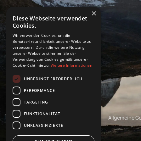
×
Diese Webseite verwendet
Cookies.
Wir verwenden Cookies, um die
Benutzerfreundlichkeit unserer Website zu
verbessern. Durch die weitere Nutzung
unserer Webseite stimmen Sie der
Verwendung von Cookies gemäß unserer
Cookie-Richtlinie zu.
Weitere Informationen
UNBEDINGT ERFORDERLICH
PERFORMANCE
TARGETING
FUNKTIONALITÄT
Impressum
Datenschutz
Allgemeine G
UNKLASSIFIZIERTE