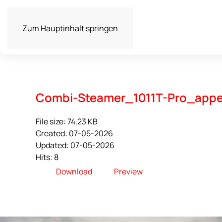
Zum Hauptinhalt springen
Combi-Steamer_1011T-Pro_appel
File size: 74.23 KB
Created: 07-05-2026
Updated: 07-05-2026
Hits: 8
Download
Preview