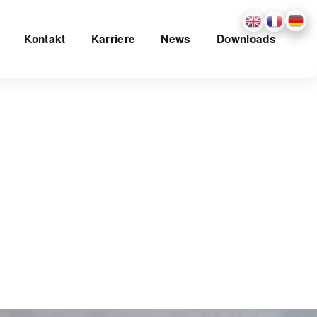
Kontakt
Karriere
News
Downloads