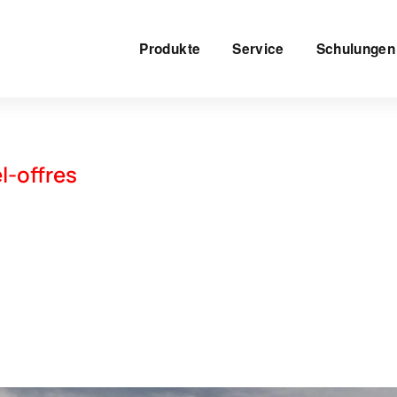
Produkte
Service
Schulungen
-offres