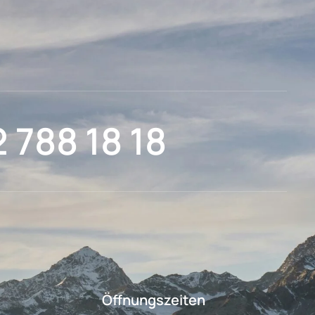
2 788 18 18
Öffnungszeiten