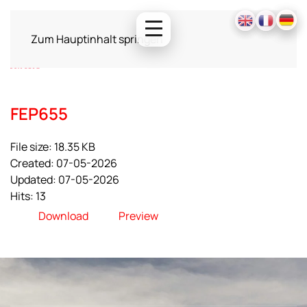
Zum Hauptinhalt springen
FEP655
File size: 18.35 KB
Created: 07-05-2026
Updated: 07-05-2026
Hits: 13
Download
Preview