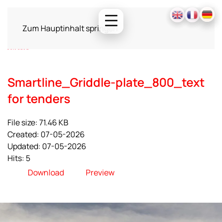
Zum Hauptinhalt springen
Smartline_Griddle-plate_800_text
for tenders
File size: 71.46 KB
Created: 07-05-2026
Updated: 07-05-2026
Hits: 5
Download
Preview