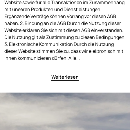
Website sowie für alle Transaktionen im Zusammenhang
mit unseren Produkten und Dienstleistungen.
Ergänzende Verträge können Vorrang vor diesen AGB
haben. 2. Bindung an die AGB Durch die Nutzung dieser
Website erklären Sie sich mit diesen AGB einverstanden.
Die Nutzung gilt als Zustimmung zu diesen Bedingungen.
3. Elektronische Kommunikation Durch die Nutzung
dieser Website stimmen Sie zu, dass wir elektronisch mit
Ihnen kommunizieren dürfen. Alle...
Weiterlesen